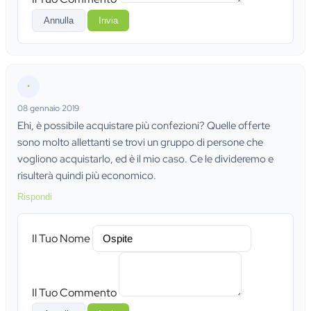
Annulla
Invia
•
08 gennaio 2019
Ehi, è possibile acquistare più confezioni? Quelle offerte
sono molto allettanti se trovi un gruppo di persone che
vogliono acquistarlo, ed è il mio caso. Ce le divideremo e
risulterà quindi più economico.
Rispondi
Il Tuo Nome
Il Tuo Commento