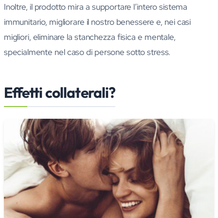
Inoltre, il prodotto mira a supportare l’intero sistema
immunitario, migliorare il nostro benessere e, nei casi
migliori, eliminare la stanchezza fisica e mentale,
specialmente nel caso di persone sotto stress.
Effetti collaterali?