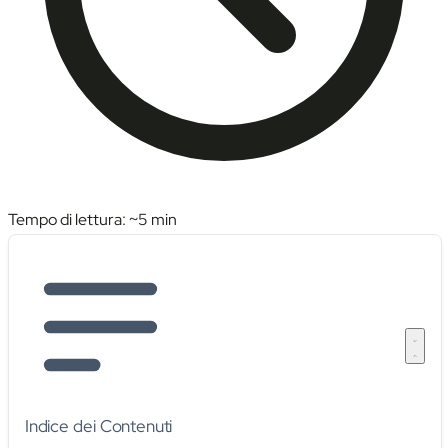
Tempo di lettura: ~
5
min
Indice dei Contenuti