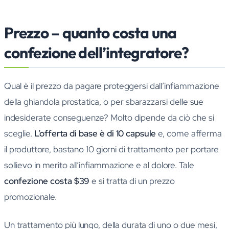
Prezzo – quanto costa una
confezione dell’integratore?
Qual è il prezzo da pagare proteggersi dall’infiammazione
della ghiandola prostatica, o per sbarazzarsi delle sue
indesiderate conseguenze? Molto dipende da ciò che si
sceglie.
L’offerta di base è di 10 capsule
e, come afferma
il produttore, bastano 10 giorni di trattamento per portare
sollievo in merito all’infiammazione e al dolore. Tale
confezione costa $39
e si tratta di un prezzo
promozionale.
Un trattamento più lungo, della durata di uno o due mesi,