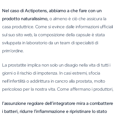
Nel caso di Actipotens, abbiamo a che fare con un
prodotto naturalissimo,
o almeno è ciò che assicura la
casa produttrice. Come si evince dalle informazioni ufficiali
sul suo sito web, la composizione della capsule è stata
sviluppata in laboratorio da un team di specialisti di
prim’ordine.
La prostatite implica non solo un disagio nella vita di tutti i
giorni o il rischio di impotenza. In casi estremi, sfocia
nell’infertilità o addirittura in cancro alla prostata, molto
pericoloso per la nostra vita. Come affermano i produttori,
l’assunzione regolare dell’integratore mira a combattere
i batteri, ridurre l’infiammazione e ripristinare lo stato