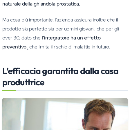
naturale della ghiandola prostatica.
Ma cosa più importante, l’azienda assicura inoltre che il
prodotto sia perfetto sia per uomini giovani, che per gli
over 30, dato che
l’integratore ha un effetto
preventivo
¸che limita il rischio di malattie in futuro.
L’efficacia garantita dalla casa
produttrice