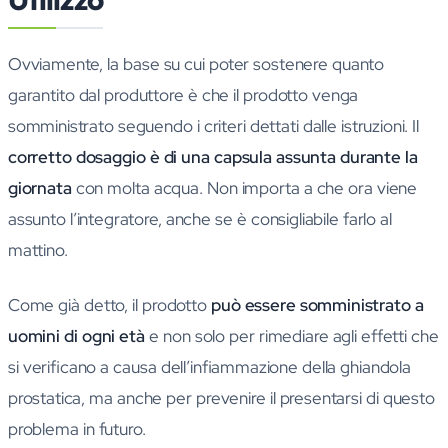
Ovviamente, la base su cui poter sostenere quanto
garantito dal produttore è che il prodotto venga
somministrato seguendo i criteri dettati dalle istruzioni. Il
corretto dosaggio è di una capsula assunta durante la
giornata
con molta acqua. Non importa a che ora viene
assunto l’integratore, anche se è consigliabile farlo al
mattino.
Come già detto, il prodotto
può essere somministrato a
uomini di ogni età
e non solo per rimediare agli effetti che
si verificano a causa dell’infiammazione della ghiandola
prostatica, ma anche per prevenire il presentarsi di questo
problema in futuro.