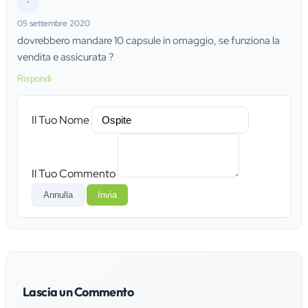
•
05 settembre 2020
dovrebbero mandare 10 capsule in omaggio, se funziona la
vendita e assicurata ?
Rispondi
Il Tuo Nome
Il Tuo Commento
Annulla
Invia
Lascia un Commento