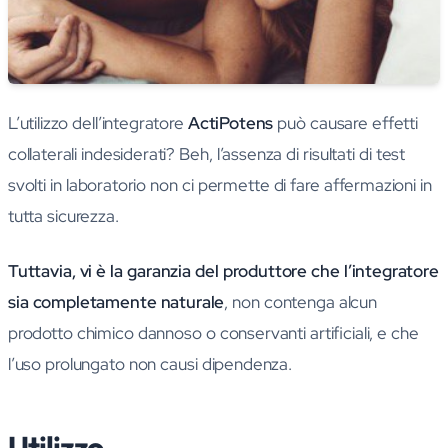
L’utilizzo dell’integratore
ActiPotens
può causare effetti
collaterali indesiderati? Beh, l’assenza di risultati di test
svolti in laboratorio non ci permette di fare affermazioni in
tutta sicurezza.
Tuttavia, vi è la garanzia del produttore che l’integratore
sia completamente naturale
, non contenga alcun
prodotto chimico dannoso o conservanti artificiali, e che
l’uso prolungato non causi dipendenza.
Utilizzo