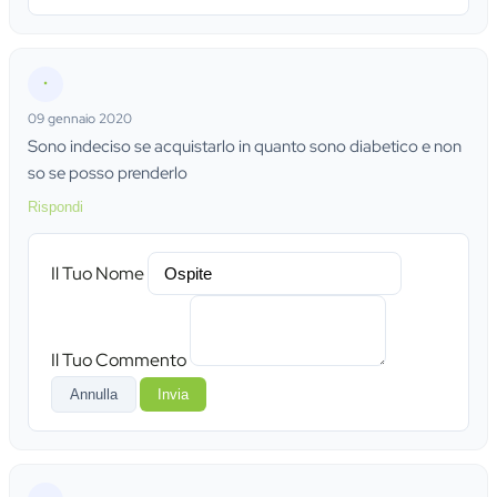
•
09 gennaio 2020
Sono indeciso se acquistarlo in quanto sono diabetico e non
so se posso prenderlo
Rispondi
Il Tuo Nome
Il Tuo Commento
Annulla
Invia