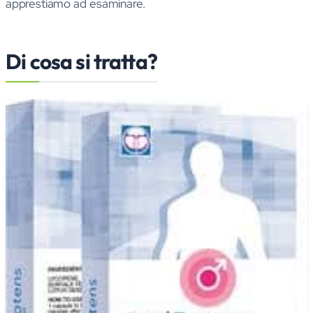
apprestiamo ad esaminare.
Di cosa si tratta?