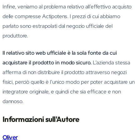
Infine, veniamo al problema relativo all’effettivo acquisto
delle compresse Actipotens. I prezzi di cui abbiamo
parlato sono estrapolati dal negozio ufficiale del
produttore.
Il relativo sito web ufficiale è la sola fonte da cui
acquistare il prodotto in modo sicuro.
L’azienda stessa
afferma di non distribuire il prodotto attraverso negozi
fisici, perciò quello è l’unico modo per poter acquistare un
integratore originale, e quindi che sia efficace e non
dannoso.
Informazioni sull'Autore
Oliver