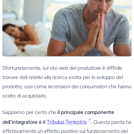
Sfortunatamente, sul sito web del produttore è difficile
trovare dati relativi alla ricerca svolta per lo sviluppo del
prodotto, così come recensioni dei consumatori che hanno
scelto di acquistarlo.
Sappiamo per certo che
il principale componente
dell’integratore è il
Tribulus Terrestris
.
Questa pianta ha
effettivamente un effetto positivo sul funzionamento del