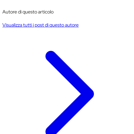
Autore di questo articolo
Visualizza tutti i post di questo autore