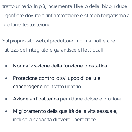
tratto urinario. In più, incrementa il livello della libido, riduce
il gonfiore dovuto all’infiammazione e stimola l’organismo a
produrre testosterone.
Sul proprio sito web, il produttore informa inoltre che
l’utilizzo dell’integratore garantisce effetti quali:
Normalizzazione della funzione prostatica
Protezione contro lo sviluppo di cellule
cancerogene
nel tratto urinario
Azione antibatterica
per ridurre dolore e bruciore
Miglioramento della qualità della vita sessuale,
inclusa la capacità di avere un’erezione