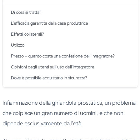
Di cosa si tratta?
L’efficacia garantita dalla casa produttrice
Effetti collaterali?
Utilizzo
Prezzo – quanto costa una confezione dell’integratore?
Opinioni degli utenti sull’uso dell’integratore
Dove è possibile acquistarlo in sicurezza?
Infiammazione della ghiandola prostatica, un problema
che colpisce un gran numero di uomini, e che non
dipende esclusivamente dall’età.