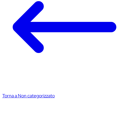
Torna a Non categorizzato