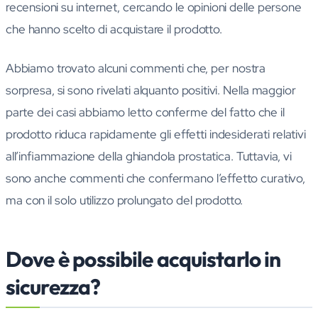
recensioni su internet, cercando le opinioni delle persone
che hanno scelto di acquistare il prodotto.
Abbiamo trovato alcuni commenti che, per nostra
sorpresa, si sono rivelati alquanto positivi. Nella maggior
parte dei casi abbiamo letto conferme del fatto che il
prodotto riduca rapidamente gli effetti indesiderati relativi
all’infiammazione della ghiandola prostatica. Tuttavia, vi
sono anche commenti che confermano l’effetto curativo,
ma con il solo utilizzo prolungato del prodotto.
Dove è possibile acquistarlo in
sicurezza?