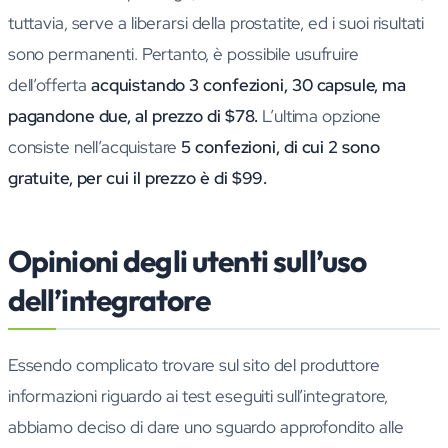
tuttavia, serve a liberarsi della prostatite, ed i suoi risultati
sono permanenti. Pertanto, è possibile usufruire
dell’offerta
acquistando 3 confezioni, 30 capsule, ma
pagandone due, al prezzo di $78.
L’ultima opzione
consiste nell’acquistare
5 confezioni, di cui 2 sono
gratuite, per cui il prezzo è di $99.
Opinioni degli utenti sull’uso
dell’integratore
Essendo complicato trovare sul sito del produttore
informazioni riguardo ai test eseguiti sull’integratore,
abbiamo deciso di dare uno sguardo approfondito alle