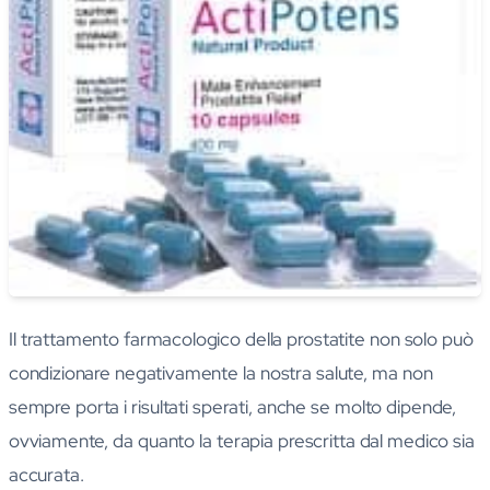
Il trattamento farmacologico della prostatite non solo può
condizionare negativamente la nostra salute, ma non
sempre porta i risultati sperati, anche se molto dipende,
ovviamente, da quanto la terapia prescritta dal medico sia
accurata.